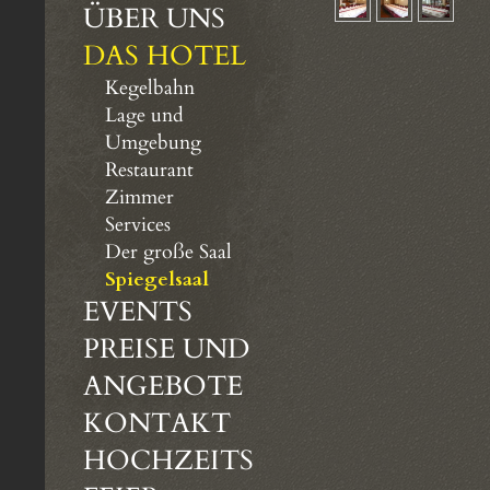
ÜBER UNS
DAS HOTEL
Kegelbahn
Lage und
Umgebung
Restaurant
Zimmer
Services
Der große Saal
Spiegelsaal
EVENTS
PREISE UND
ANGEBOTE
KONTAKT
HOCHZEITS